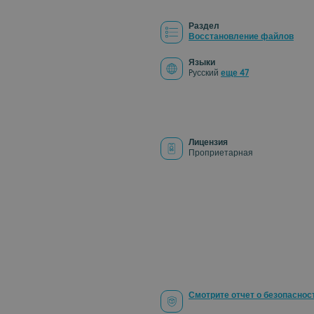
Раздел
Восстановление файлов
Языки
Pусский
еще 47
Лицензия
Проприетарная
Смотрите отчет о безопаснос