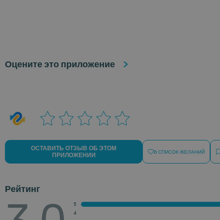
Оцените это приложение
ОСТАВИТЬ ОТЗЫВ ОБ ЭТОМ
В СПИСОК ЖЕЛАНИЙ
ПРИЛОЖЕНИИ
Рейтинг
5
4