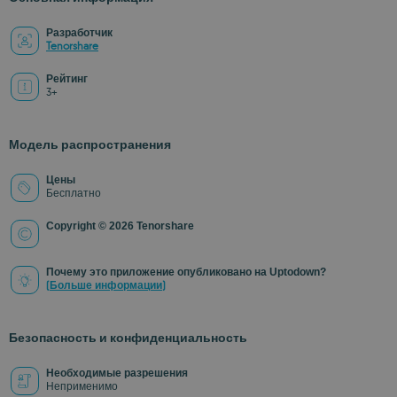
Разработчик
Tenorshare
Рейтинг
3+
Модель распространения
Цены
Бесплатно
Copyright © 2026 Tenorshare
Почему это приложение опубликовано на Uptodown?
(Больше информации)
Безопасность и конфиденциальность
Необходимые разрешения
Неприменимо