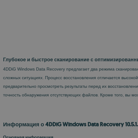
Глубокое и быстрое сканирование с оптимизирован
4DDiG Windows Data Recovery предлагает два режима сканирова
сложных ситуациях. Процесс восстановления отличается высокой
предварительно просмотреть результаты перед их восстановлен
точность обнаружения отсутствующих файлов. Кроме того, вы мож
Информация о 4DDiG Windows Data Recovery 10.5.1
Основная информация