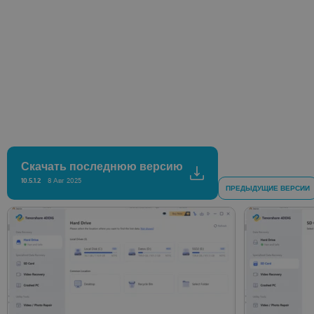
Скачать последнюю версию
10.5.1.2
8 Авг 2025
ПРЕДЫДУЩИЕ ВЕРСИИ