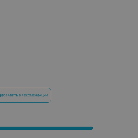
ДОБАВИТЬ В РЕКОМЕНДАЦИИ