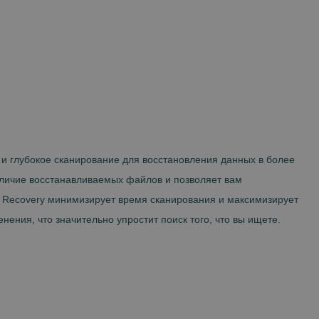
и глубокое сканирование для восстановления данных в более
аличие восстанавливаемых файлов и позволяет вам
 Recovery минимизирует время сканирования и максимизирует
ения, что значительно упростит поиск того, что вы ищете.